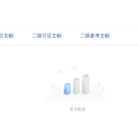
引文献
二级引证文献
二级参考文献
暂无数据