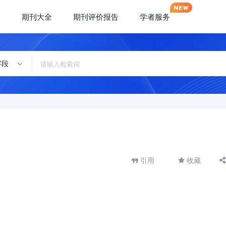
期刊大全
期刊评价报告
学者服务
字段
引用
收藏