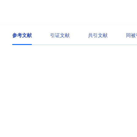
参考文献
引证文献
共引文献
同被