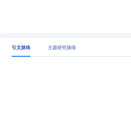
引文脉络
主题研究脉络