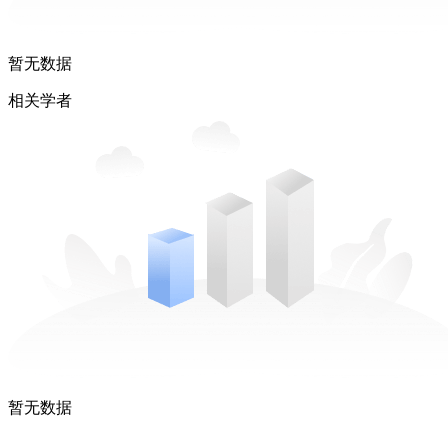
暂无数据
相关学者
暂无数据