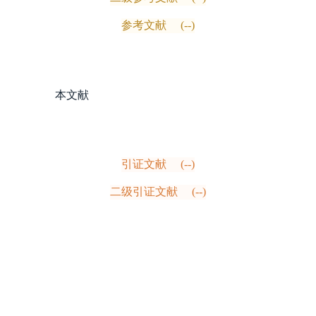
参考文献
(--)
本文献
引证文献
(--)
二级引证文献
(--)