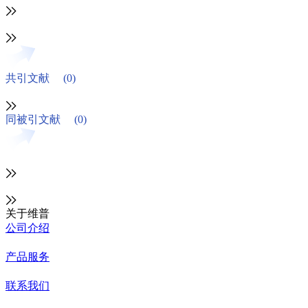
共引文献
(0)
同被引文献
(0)
关于维普
公司介绍
产品服务
联系我们