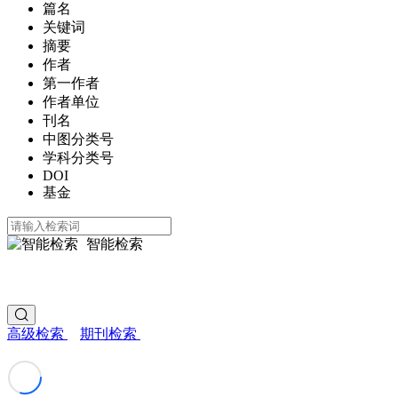
篇名
关键词
摘要
作者
第一作者
作者单位
刊名
中图分类号
学科分类号
DOI
基金
智能检索
高级检索
期刊检索