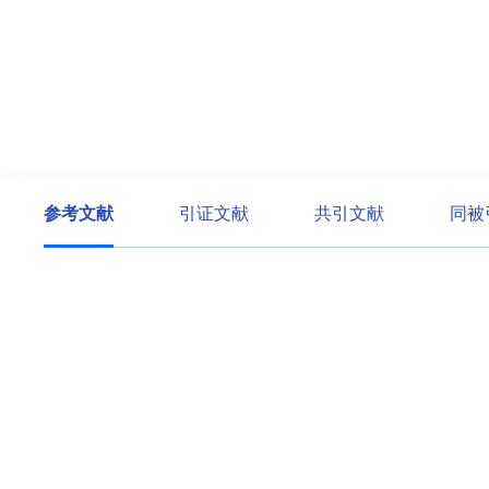
参考文献
引证文献
共引文献
同被