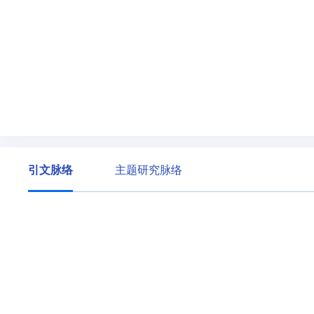
引文脉络
主题研究脉络