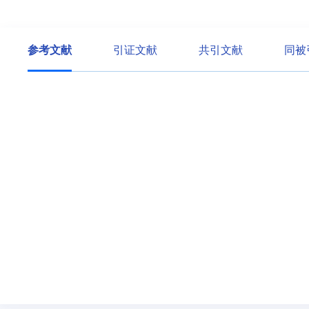
参考文献
引证文献
共引文献
同被