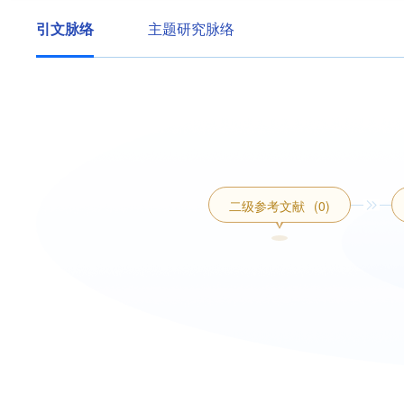
引文脉络
主题研究脉络
二级参考文献
(0)