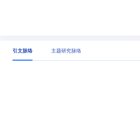
引文脉络
主题研究脉络