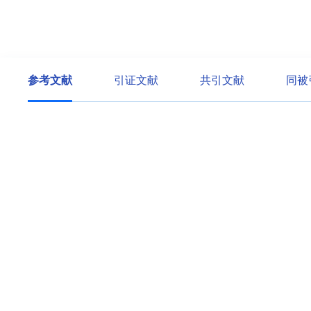
参考文献
引证文献
共引文献
同被