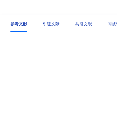
参考文献
引证文献
共引文献
同被