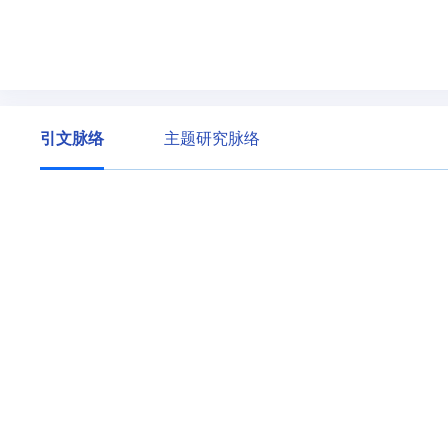
引文脉络
主题研究脉络