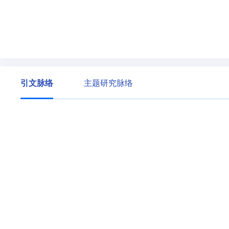
引文脉络
主题研究脉络