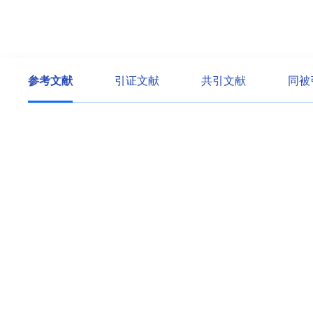
参考文献
引证文献
共引文献
同被