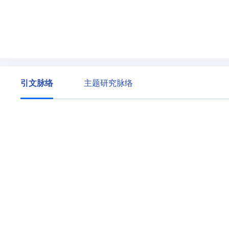
引文脉络
主题研究脉络