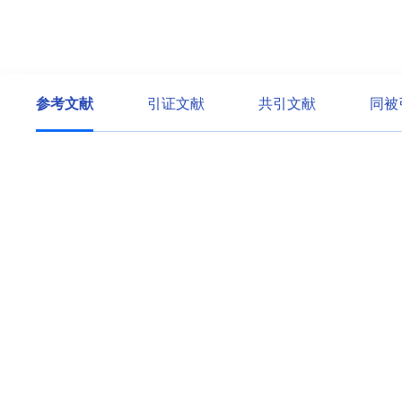
参考文献
引证文献
共引文献
同被