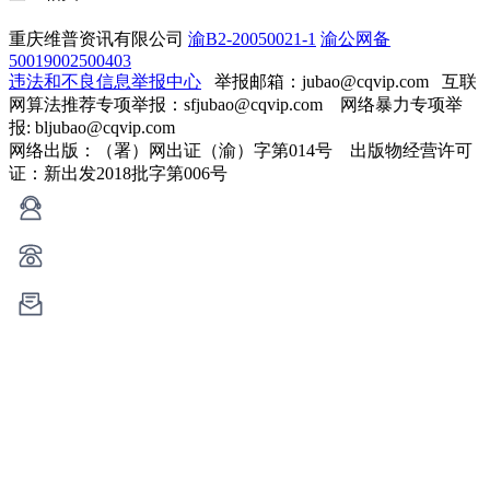
重庆维普资讯有限公司
渝B2-20050021-1
渝公网备
50019002500403
违法和不良信息举报中心
举报邮箱：jubao@cqvip.com
互联
网算法推荐专项举报：sfjubao@cqvip.com 网络暴力专项举
报: bljubao@cqvip.com
网络出版：（署）网出证（渝）字第014号 出版物经营许可
证：新出发2018批字第006号