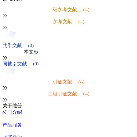
二级参考文献
(--)
参考文献
(--)
共引文献
(0)
本文献
同被引文献
(0)
引证文献
(--)
二级引证文献
(--)
关于维普
公司介绍
产品服务