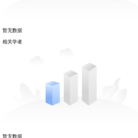
暂无数据
相关学者
暂无数据