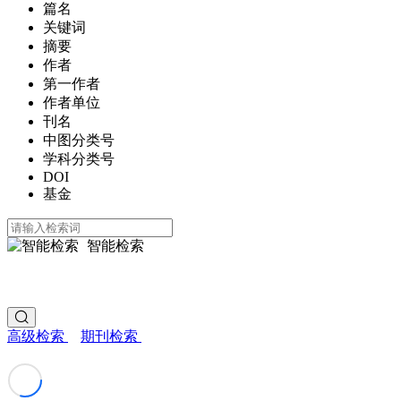
篇名
关键词
摘要
作者
第一作者
作者单位
刊名
中图分类号
学科分类号
DOI
基金
智能检索
高级检索
期刊检索