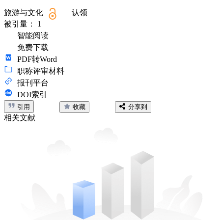
旅游与文化
认领
被引量：
1
智能阅读
免费下载
PDF转Word
职称评审材料
报刊平台
DOI索引
引用
收藏
分享到
相关文献