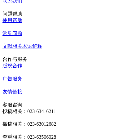
联系我们
问题帮助
使用帮助
常见问题
文献相关术语解释
合作与服务
版权合作
广告服务
友情链接
客服咨询
投稿相关：023-63416211
撤稿相关：023-63012682
查重相关：023-63506028