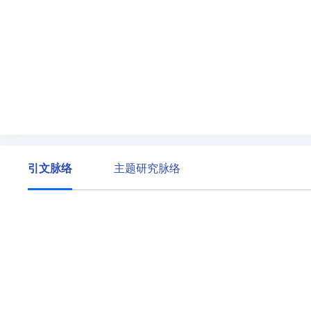
引文脉络
主题研究脉络