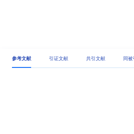
参考文献
引证文献
共引文献
同被