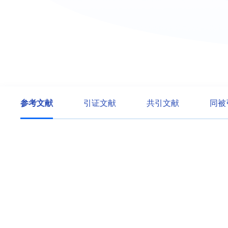
参考文献
引证文献
共引文献
同被