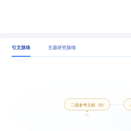
引文脉络
主题研究脉络
二级参考文献
(0)