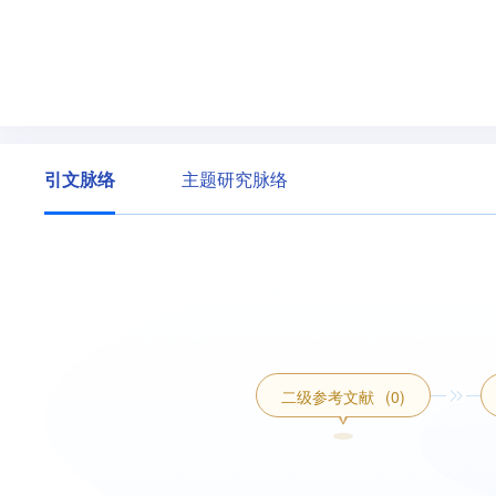
引文脉络
主题研究脉络
二级参考文献
(0)