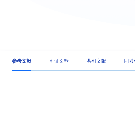
参考文献
引证文献
共引文献
同被