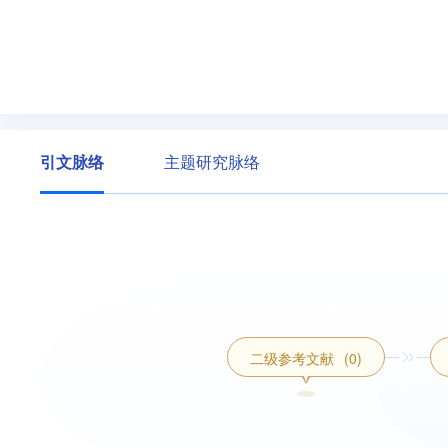
引文脉络
主题研究脉络
二级参考文献
(0)