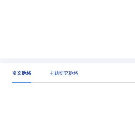
引文脉络
主题研究脉络