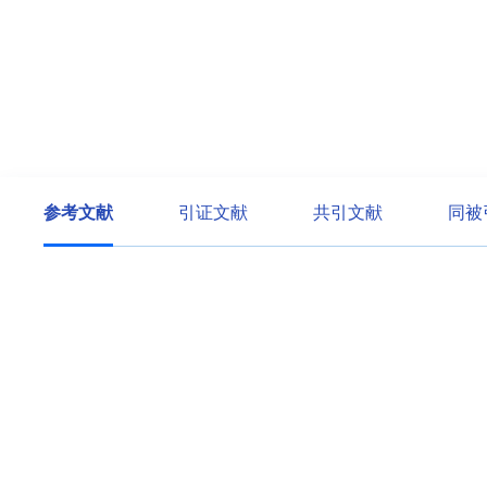
参考文献
引证文献
共引文献
同被