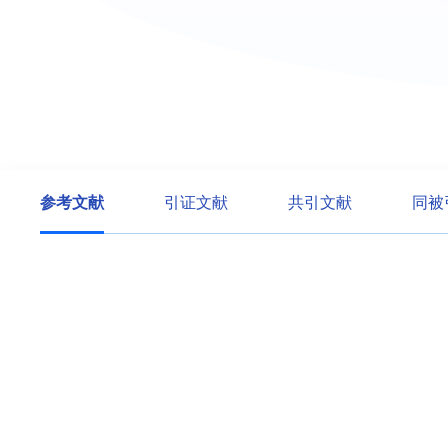
参考文献
引证文献
共引文献
同被