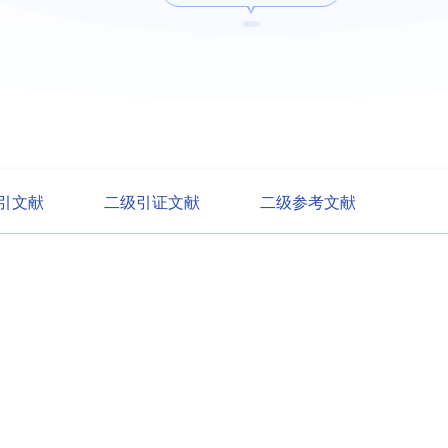
引文献
二级引证文献
二级参考文献
暂无数据