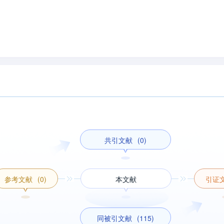
共引文献
(0)
参考文献
(0)
本文献
引证
同被引文献
(115)