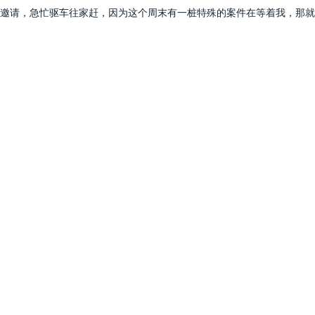
邀请，急忙驱车往家赶，因为这个周末有一桩特殊的案件在等着我，那就