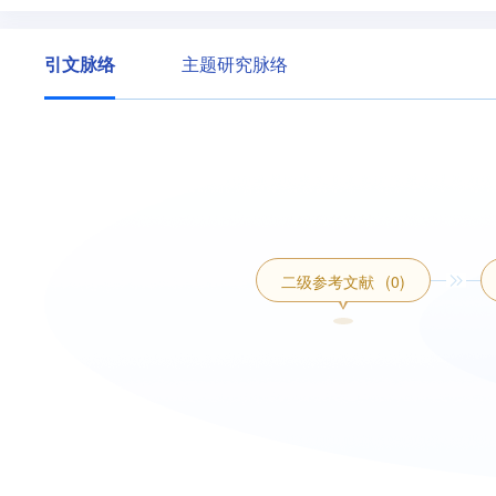
引文脉络
主题研究脉络
二级参考文献
(0)