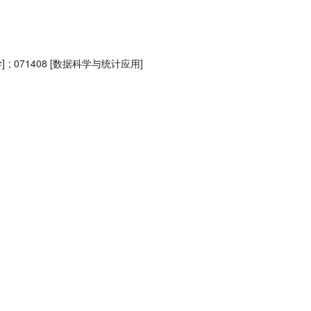
]
;
071408 [数据科学与统计应用]