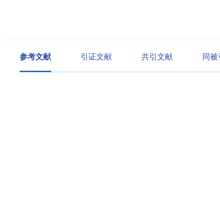
参考文献
引证文献
共引文献
同被