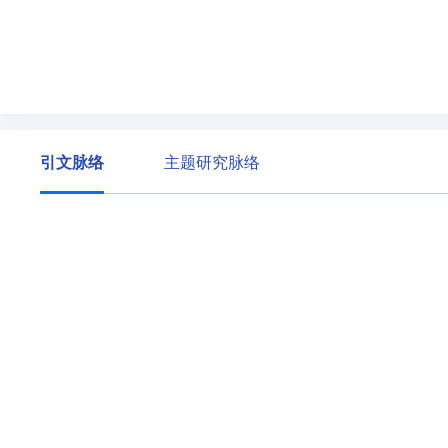
引文脉络
主题研究脉络