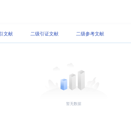
引文献
二级引证文献
二级参考文献
暂无数据