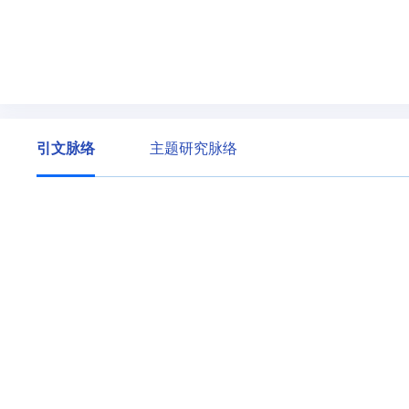
引文脉络
主题研究脉络