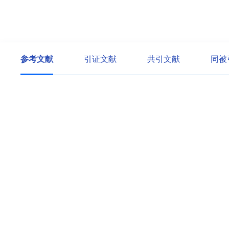
参考文献
引证文献
共引文献
同被