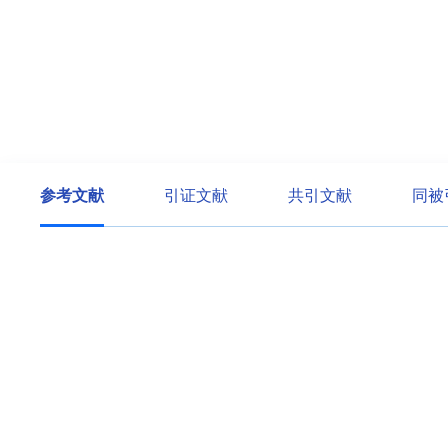
参考文献
引证文献
共引文献
同被