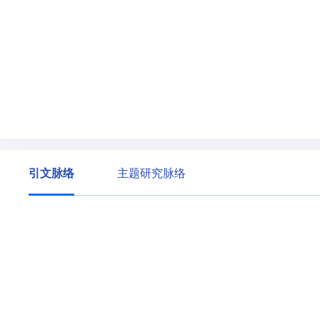
引文脉络
主题研究脉络