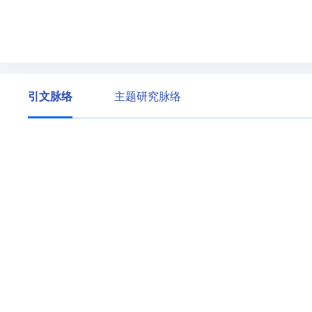
引文脉络
主题研究脉络