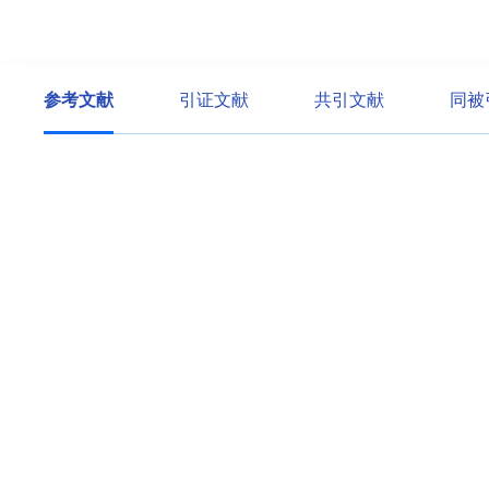
参考文献
引证文献
共引文献
同被