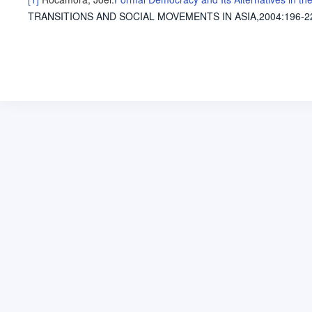
TRANSITIONS AND SOCIAL MOVEMENTS IN ASIA,2004
:196-2