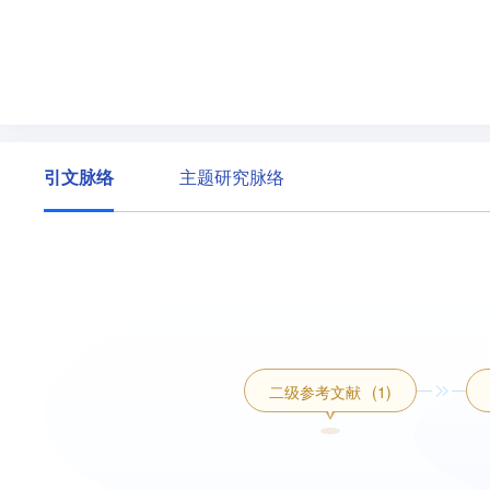
引文脉络
主题研究脉络
二级参考文献
(1)