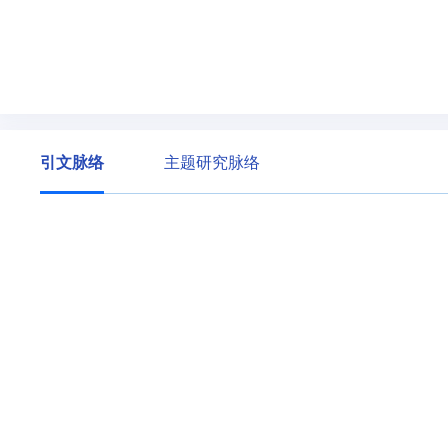
引文脉络
主题研究脉络