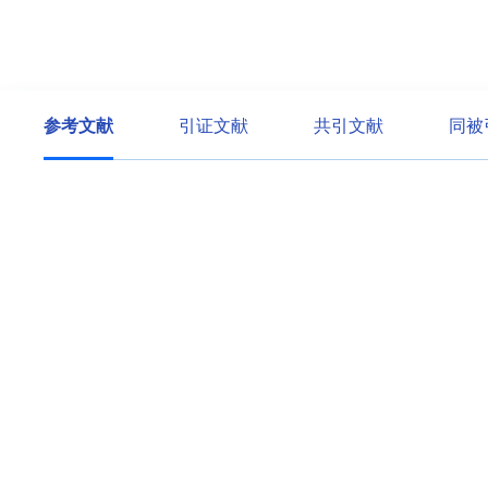
参考文献
引证文献
共引文献
同被