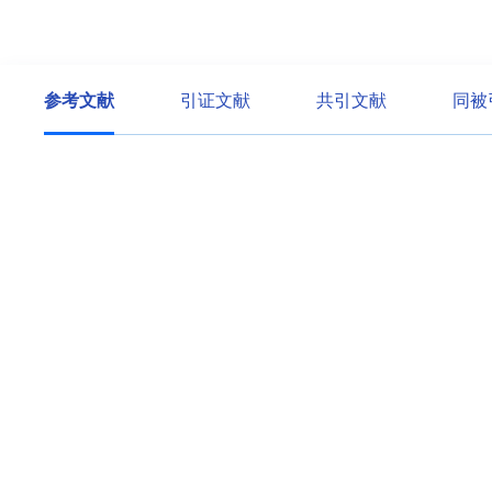
参考文献
引证文献
共引文献
同被