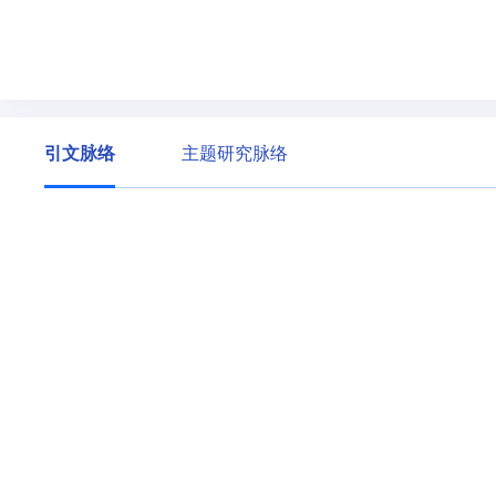
引文脉络
主题研究脉络