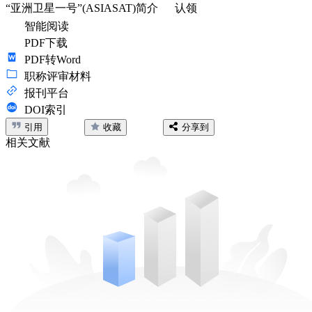
“亚洲卫星一号”(ASIASAT)简介
认领
智能阅读
PDF下载
PDF转Word
职称评审材料
报刊平台
DOI索引
引用
收藏
分享到
相关文献