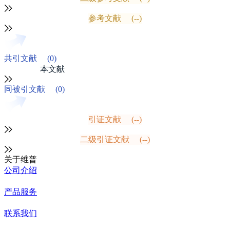
参考文献
(--)
共引文献
(0)
本文献
同被引文献
(0)
引证文献
(--)
二级引证文献
(--)
关于维普
公司介绍
产品服务
联系我们