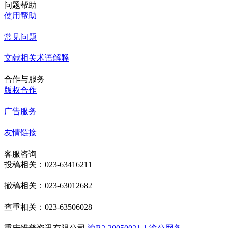
问题帮助
使用帮助
常见问题
文献相关术语解释
合作与服务
版权合作
广告服务
友情链接
客服咨询
投稿相关：023-63416211
撤稿相关：023-63012682
查重相关：023-63506028