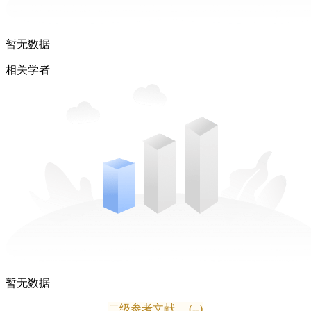
暂无数据
相关学者
暂无数据
二级参考文献
(--)