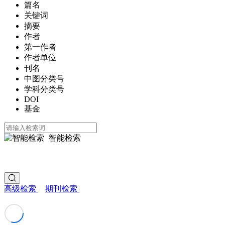
篇名
关键词
摘要
作者
第一作者
作者单位
刊名
中图分类号
学科分类号
DOI
基金
智能检索
高级检索
期刊检索