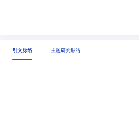
引文脉络
主题研究脉络