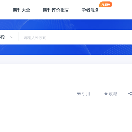
期刊大全
期刊评价报告
学者服务
字段
引用
收藏