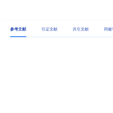
参考文献
引证文献
共引文献
同被