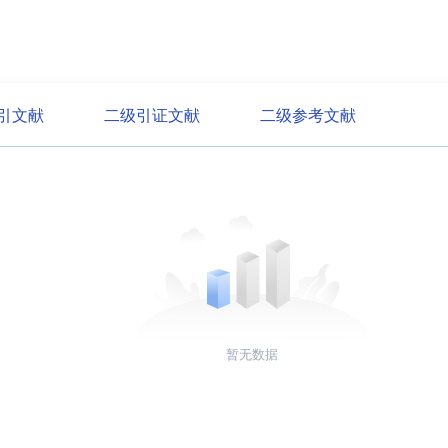
引文献
二级引证文献
二级参考文献
暂无数据