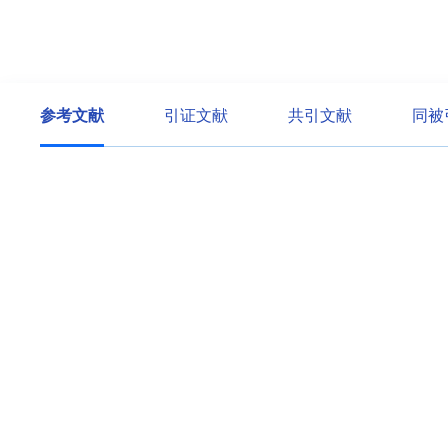
参考文献
引证文献
共引文献
同被