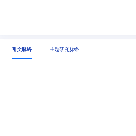
引文脉络
主题研究脉络