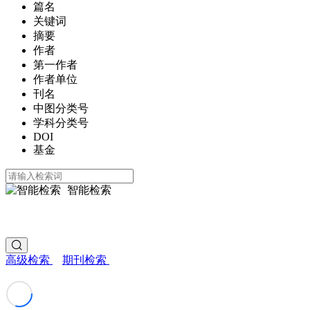
篇名
关键词
摘要
作者
第一作者
作者单位
刊名
中图分类号
学科分类号
DOI
基金
智能检索
高级检索
期刊检索