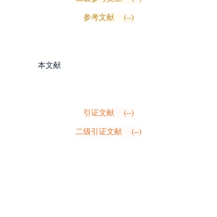
参考文献
(--)
本文献
引证文献
(--)
二级引证文献
(--)