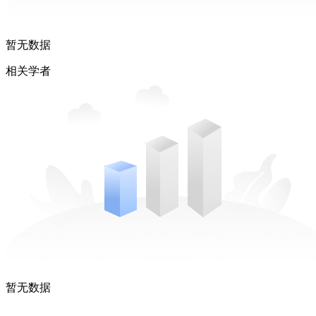
暂无数据
相关学者
暂无数据