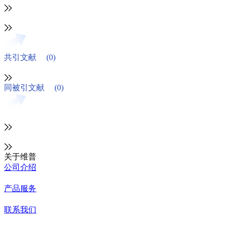
共引文献
(0)
同被引文献
(0)
关于维普
公司介绍
产品服务
联系我们