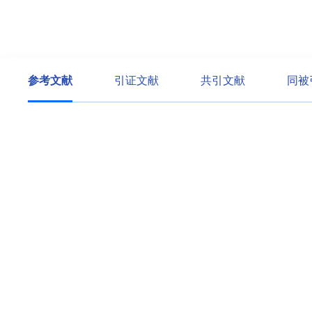
参考文献
引证文献
共引文献
同被