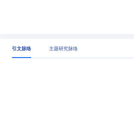
引文脉络
主题研究脉络