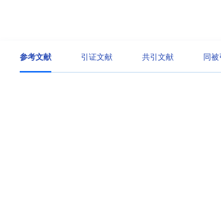
参考文献
引证文献
共引文献
同被