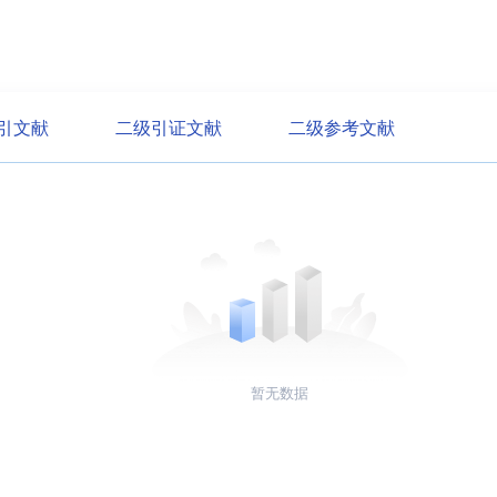
引文献
二级引证文献
二级参考文献
暂无数据