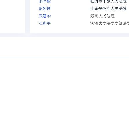
邵泽毅
临沂市中级人民法院
陈怀峰
山东平邑县人民法院
武建华
最高人民法院
江和平
湘潭大学法学学部法