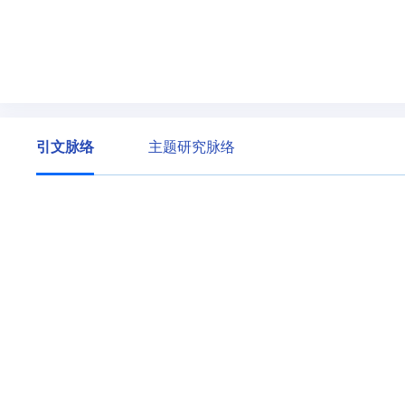
引文脉络
主题研究脉络