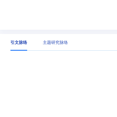
引文脉络
主题研究脉络