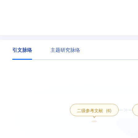
引文脉络
主题研究脉络
二级参考文献
(6)