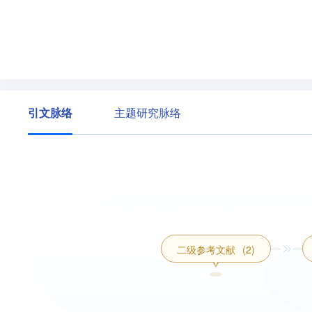
引文脉络
主题研究脉络
二级参考文献
(2)