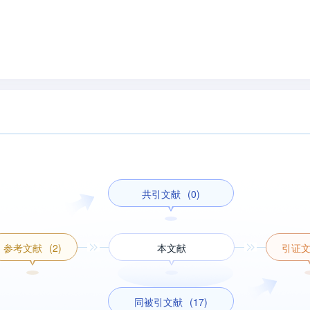
共引文献
(0)
参考文献
(2)
本文献
引证
同被引文献
(17)