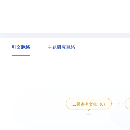
引文脉络
主题研究脉络
二级参考文献
(0)