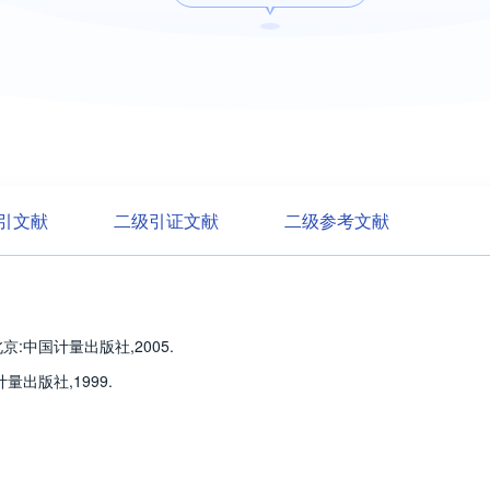
引文献
二级引证文献
二级参考文献
京:中国计量出版社,2005.
量出版社,1999.