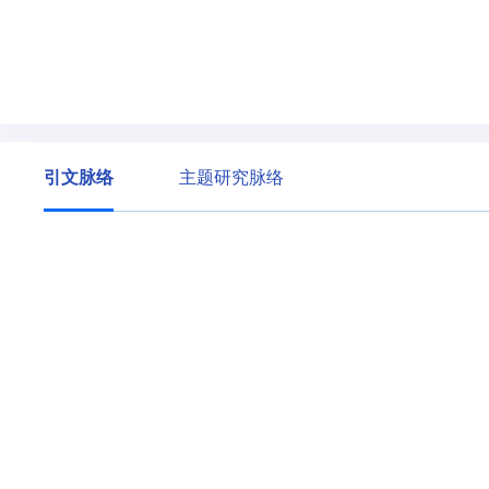
引文脉络
主题研究脉络