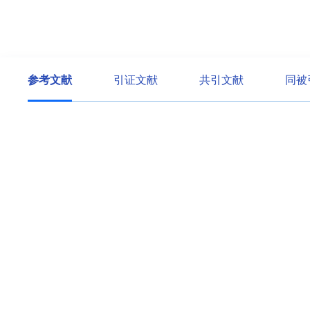
参考文献
引证文献
共引文献
同被