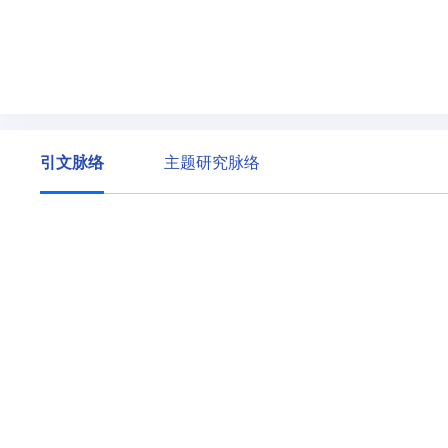
引文脉络
主题研究脉络