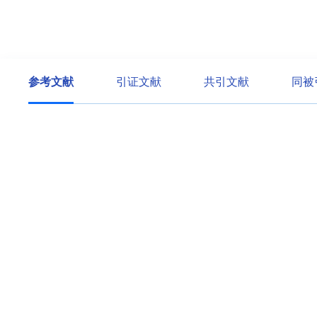
参考文献
引证文献
共引文献
同被