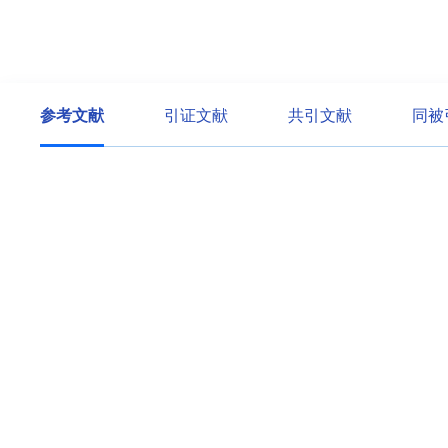
参考文献
引证文献
共引文献
同被