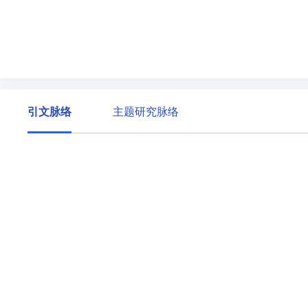
引文脉络
主题研究脉络