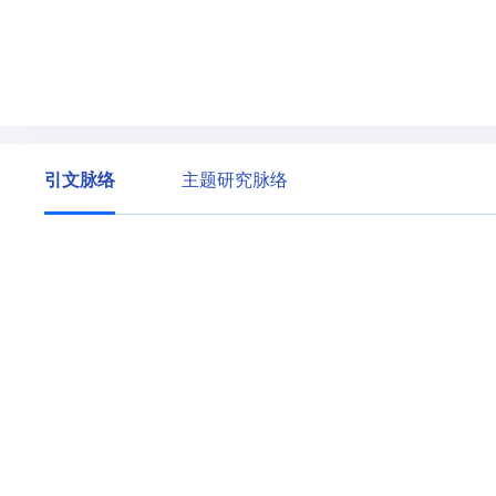
引文脉络
主题研究脉络