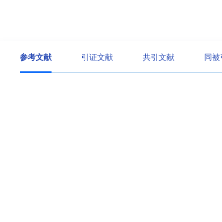
参考文献
引证文献
共引文献
同被