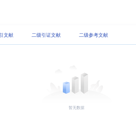
引文献
二级引证文献
二级参考文献
暂无数据