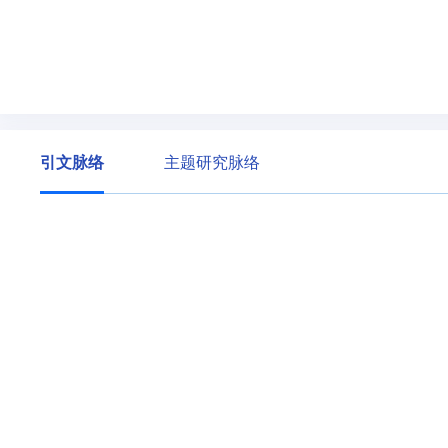
引文脉络
主题研究脉络