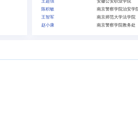
王超强
安徽公安职业学院
陈积敏
南京警察学院治安学
王智军
南京师范大学法学院
赵小康
南京警察学院教务处