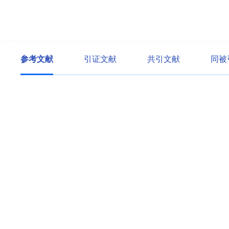
参考文献
引证文献
共引文献
同被