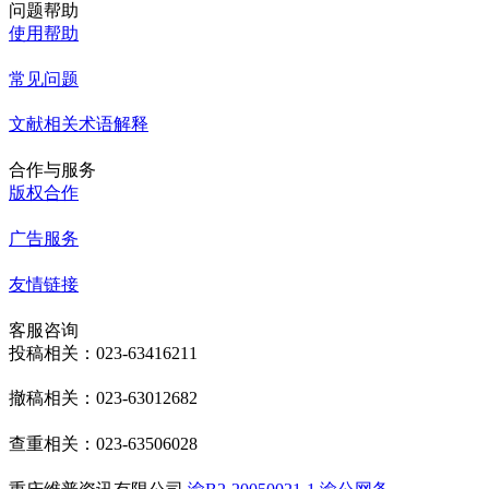
问题帮助
使用帮助
常见问题
文献相关术语解释
合作与服务
版权合作
广告服务
友情链接
客服咨询
投稿相关：023-63416211
撤稿相关：023-63012682
查重相关：023-63506028