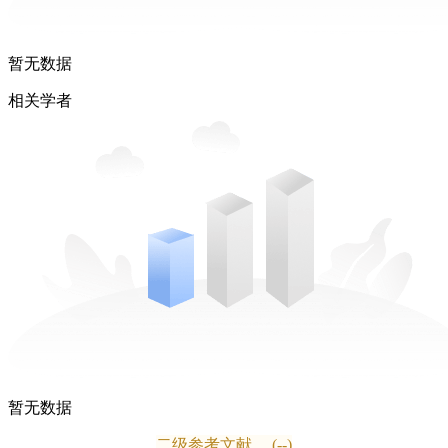
暂无数据
相关学者
暂无数据
二级参考文献
(--)