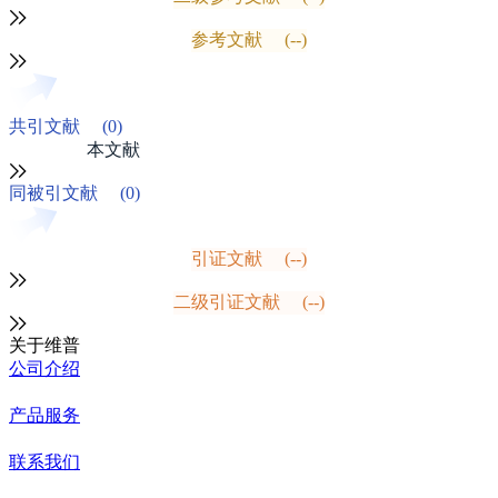
参考文献
(--)
共引文献
(0)
本文献
同被引文献
(0)
引证文献
(--)
二级引证文献
(--)
关于维普
公司介绍
产品服务
联系我们