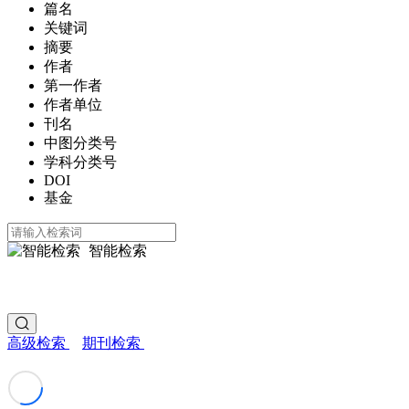
篇名
关键词
摘要
作者
第一作者
作者单位
刊名
中图分类号
学科分类号
DOI
基金
智能检索
高级检索
期刊检索