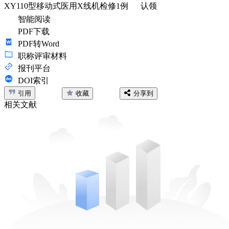
XY110型移动式医用X线机检修1例
认领
智能阅读
PDF下载
PDF转Word
职称评审材料
报刊平台
DOI索引
引用
收藏
分享到
相关文献