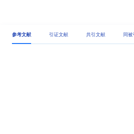
参考文献
引证文献
共引文献
同被