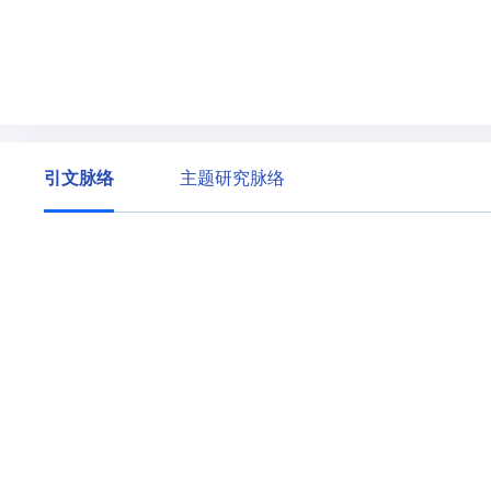
引文脉络
主题研究脉络