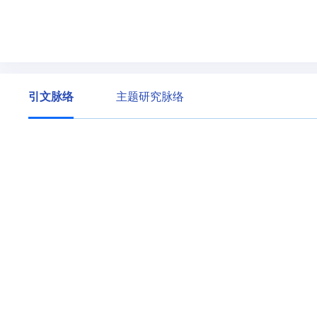
引文脉络
主题研究脉络