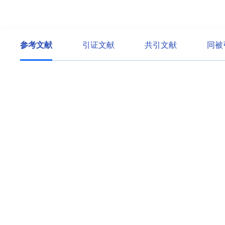
参考文献
引证文献
共引文献
同被