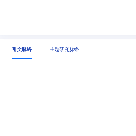
引文脉络
主题研究脉络