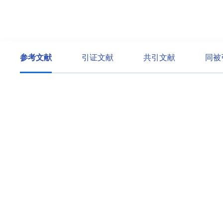
参考文献
引证文献
共引文献
同被