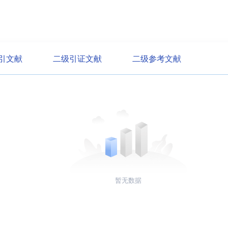
引文献
二级引证文献
二级参考文献
暂无数据