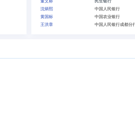
董文标
民生银行
沈炳熙
中国人民银行
黄国标
中国农业银行
王洪章
中国人民银行成都分