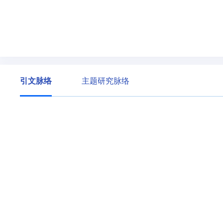
引文脉络
主题研究脉络