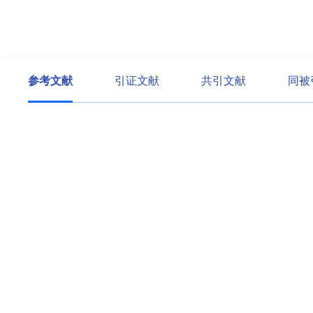
参考文献
引证文献
共引文献
同被