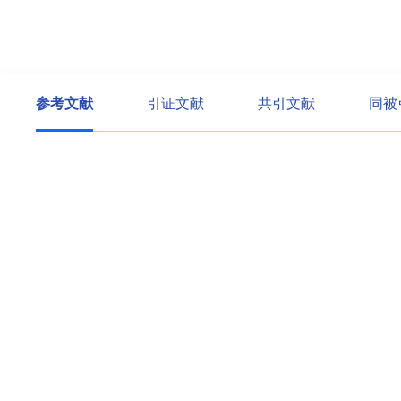
参考文献
引证文献
共引文献
同被