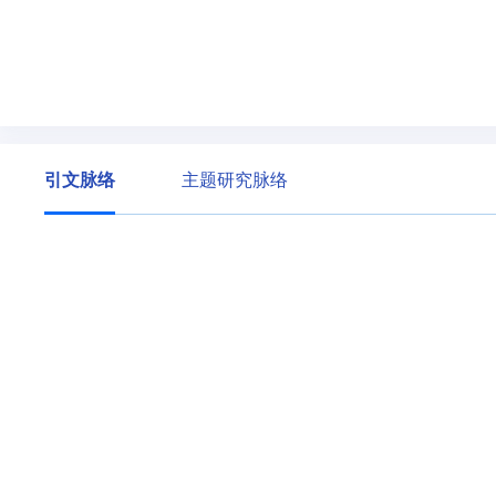
引文脉络
主题研究脉络