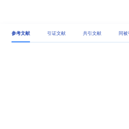
参考文献
引证文献
共引文献
同被