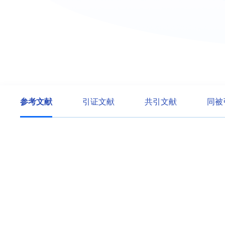
参考文献
引证文献
共引文献
同被