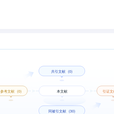
共引文献
(0)
参考文献
(0)
本文献
引证文
同被引文献
(30)