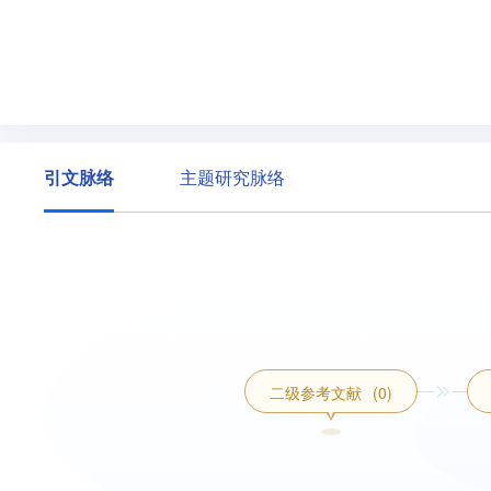
引文脉络
主题研究脉络
二级参考文献
(0)