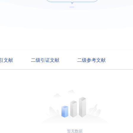
引文献
二级引证文献
二级参考文献
暂无数据