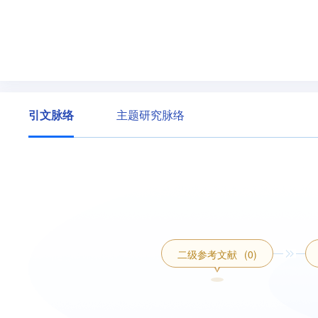
引文脉络
主题研究脉络
二级参考文献
(0)