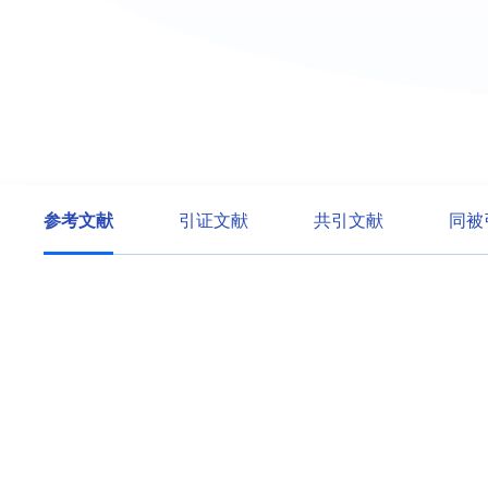
参考文献
引证文献
共引文献
同被