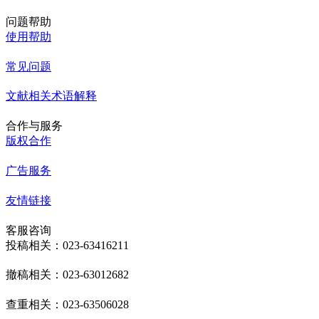
问题帮助
使用帮助
常见问题
文献相关术语解释
合作与服务
版权合作
广告服务
友情链接
客服咨询
投稿相关：023-63416211
撤稿相关：023-63012682
查重相关：023-63506028