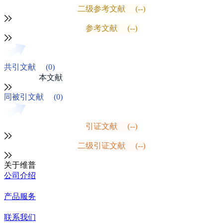
二级参考文献
(--)
参考文献
(--)
共引文献
(0)
本文献
同被引文献
(0)
引证文献
(--)
二级引证文献
(--)
关于维普
公司介绍
产品服务
联系我们