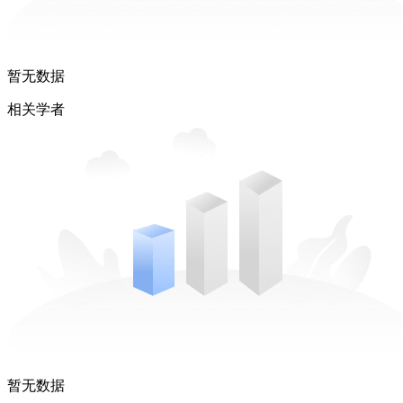
暂无数据
相关学者
暂无数据