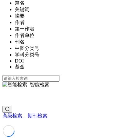
篇名
关键词
摘要
作者
第一作者
作者单位
刊名
中图分类号
学科分类号
DOI
基金
智能检索
高级检索
期刊检索