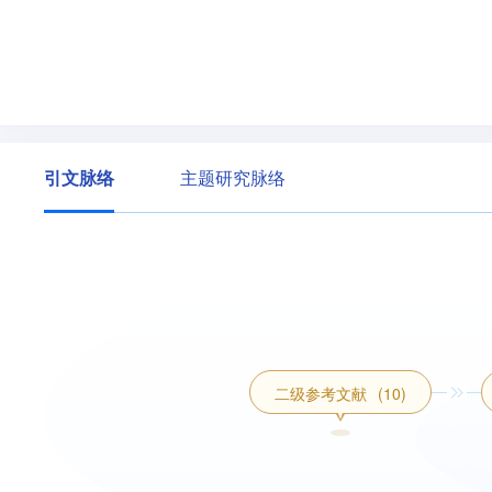
引文脉络
主题研究脉络
二级参考文献
(10)