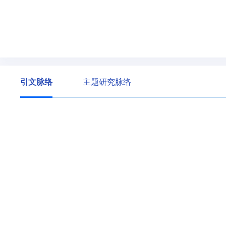
引文脉络
主题研究脉络