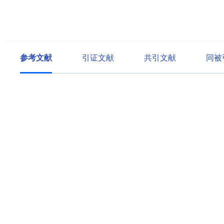
参考文献
引证文献
共引文献
同被